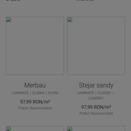
Merbau
Stejar sandy
LAMINATE
ELIGNA
EL996
LAMINATE
CLASSIC
CLM5801
97,99
RON/m²
97,99
RON/m²
Preturi Recomandate
Preturi Recomandate