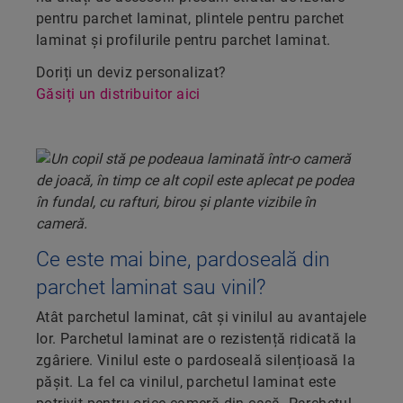
pentru parchet laminat, plintele pentru parchet
laminat și profilurile pentru parchet laminat.
Doriți un deviz personalizat?
Găsiți un distribuitor aici
Ce este mai bine, pardoseală din
parchet laminat sau vinil?
Atât parchetul laminat, cât și vinilul au avantajele
lor. Parchetul laminat are o rezistență ridicată la
zgâriere. Vinilul este o pardoseală silențioasă la
pășit. La fel ca vinilul, parchetul laminat este