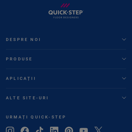
DESPRE NOI
PRODUSE
APLICAȚII
ALTE SITE-URI
URMAȚI QUICK-STEP