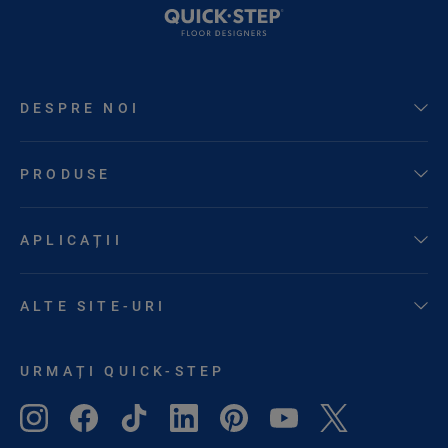
DESPRE NOI
PRODUSE
APLICAȚII
ALTE SITE-URI
URMAȚI QUICK-STEP