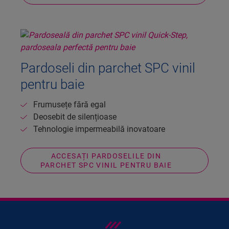
Pardoseli din parchet SPC vinil
pentru baie
Frumusețe fără egal
Deosebit de silențioase
Tehnologie impermeabilă inovatoare
ACCESAȚI PARDOSELILE DIN
PARCHET SPC VINIL PENTRU BAIE