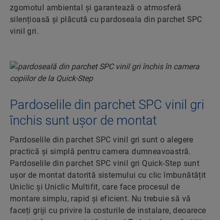
zgomotul ambiental și garantează o atmosferă
silențioasă și plăcută cu pardoseala din parchet SPC
vinil gri.
Pardoselile din parchet SPC vinil gri
închis sunt ușor de montat
Pardoselile din parchet SPC vinil gri sunt o alegere
practică și simplă pentru camera dumneavoastră.
Pardoselile din parchet SPC vinil gri Quick-Step sunt
ușor de montat datorită sistemului cu clic îmbunătățit
Uniclic și Uniclic Multifit, care face procesul de
montare simplu, rapid și eficient. Nu trebuie să vă
faceți griji cu privire la costurile de instalare, deoarece