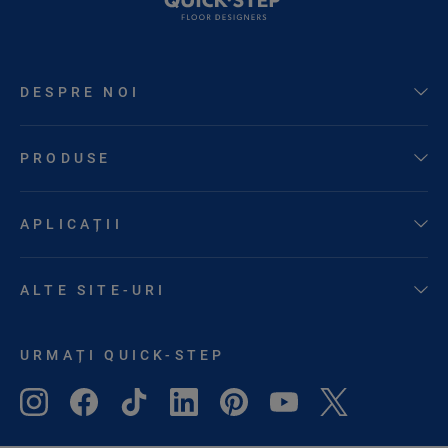
DESPRE NOI
PRODUSE
APLICAȚII
ALTE SITE-URI
URMAȚI QUICK-STEP