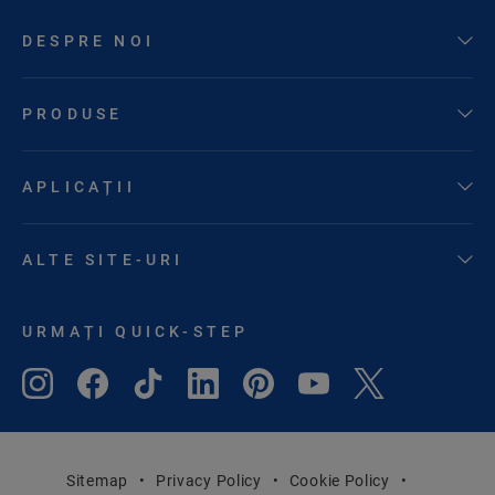
DESPRE NOI
PRODUSE
APLICAȚII
ALTE SITE-URI
URMAȚI QUICK-STEP
Sitemap
Privacy Policy
Cookie Policy