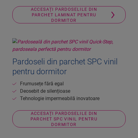
ACCESAȚI PARDOSELILE DIN
PARCHET LAMINAT PENTRU
DORMITOR
Pardoseli din parchet SPC vinil
pentru dormitor
Frumusețe fără egal
Deosebit de silențioase
Tehnologie impermeabilă inovatoare
ACCESAȚI PARDOSELILE DIN
PARCHET SPC VINIL PENTRU
DORMITOR