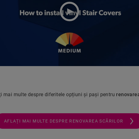
ți mai multe despre diferitele opțiuni și pași pentru
renovarea
AFLAȚI MAI MULTE DESPRE RENOVAREA SCĂRILOR