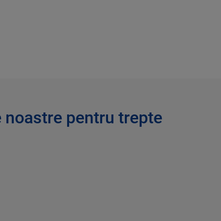
e noastre pentru trepte