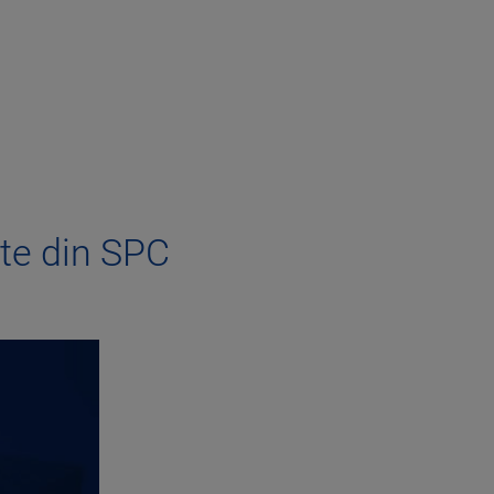
te din SPC