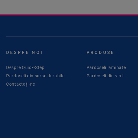
DESPRE NOI
PRODUSE
Despre Quick-Step
Pardoseli laminate
Pardoseli din surse durabile
Pardoseli din vinil
Contactați-ne