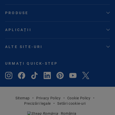
PRODUSE
APLICAȚII
ALTE SITE-URI
URMAȚI QUICK-STEP
Sitemap
Privacy Policy
Cookie Policy
Precizări legale
Setări cookie-uri
România