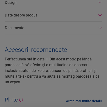
Design
Date despre produs
Documente
Accesorii recomandate
Perfecțiunea stă în detalii. Din acest motiv, pe lângă
pardoseală, vă oferim și o multitudine de accesorii -
inclusiv straturi de izolare, panouri de plintă, profiluri și
multe altele - pentru a vă ajuta să montați pardoseala ca
un expert.
Plinte
Arată mai multe detalii