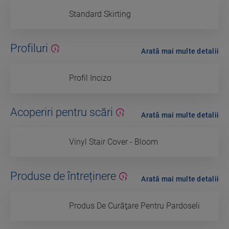
Standard Skirting
Profiluri
Arată mai multe detalii
Profil Incizo
Acoperiri pentru scări
Arată mai multe detalii
Vinyl Stair Cover - Bloom
Produse de întreținere
Arată mai multe detalii
Produs De Curăţare Pentru Pardoseli