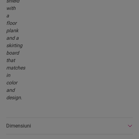
Dimensiuni