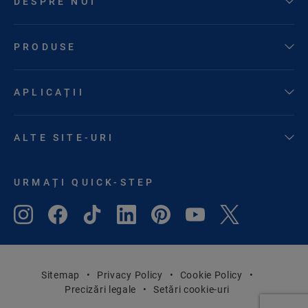
DESPRE NOI
PRODUSE
APLICAȚII
ALTE SITE-URI
URMAȚI QUICK-STEP
Sitemap
Privacy Policy
Cookie Policy
Precizări legale
Setări cookie-uri