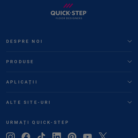
DESPRE NOI
PRODUSE
APLICAȚII
ALTE SITE-URI
URMAȚI QUICK-STEP