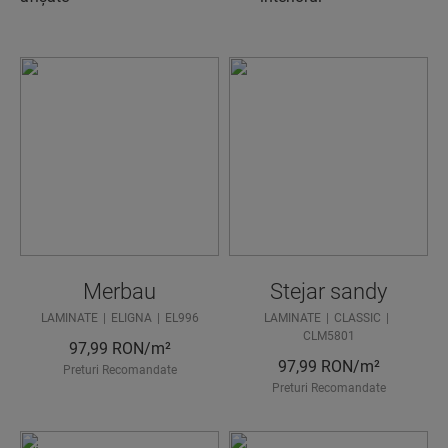
Merbau
Stejar sandy
LAMINATE
ELIGNA
EL996
LAMINATE
CLASSIC
CLM5801
97,99
RON/m²
97,99
RON/m²
Preturi Recomandate
Preturi Recomandate