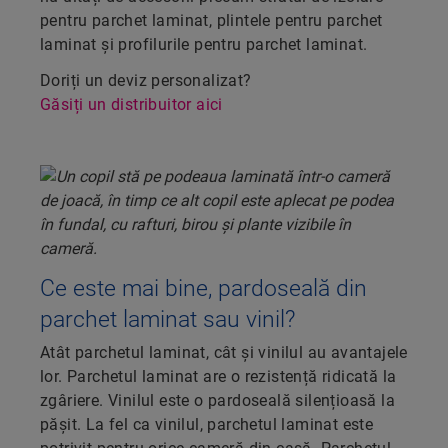
pentru parchet laminat, plintele pentru parchet
laminat și profilurile pentru parchet laminat.
Doriți un deviz personalizat?
Găsiți un distribuitor aici
Ce este mai bine, pardoseală din
parchet laminat sau vinil?
Atât parchetul laminat, cât și vinilul au avantajele
lor. Parchetul laminat are o rezistență ridicată la
zgâriere. Vinilul este o pardoseală silențioasă la
pășit. La fel ca vinilul, parchetul laminat este