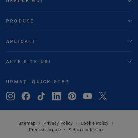
DESPRE NOI
PRODUSE
APLICAȚII
ALTE SITE-URI
URMAȚI QUICK-STEP
Sitemap
Privacy Policy
Cookie Policy
Precizări legale
Setări cookie-uri