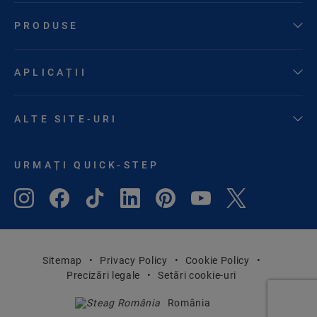
PRODUSE
APLICAȚII
ALTE SITE-URI
URMAȚI QUICK-STEP
Sitemap
Privacy Policy
Cookie Policy
Precizări legale
Setări cookie-uri
România