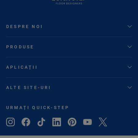
DESPRE NOI
PRODUSE
APLICAȚII
ALTE SITE-URI
URMAȚI QUICK-STEP