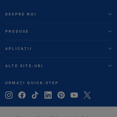
DESPRE NOI
PRODUSE
APLICAȚII
ALTE SITE-URI
URMAȚI QUICK-STEP