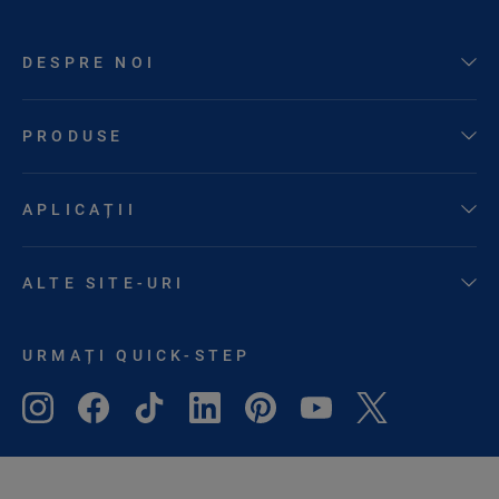
DESPRE NOI
PRODUSE
APLICAȚII
ALTE SITE-URI
URMAȚI QUICK-STEP