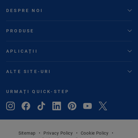
DESPRE NOI
PRODUSE
APLICAȚII
ALTE SITE-URI
URMAȚI QUICK-STEP
Sitemap
Privacy Policy
Cookie Policy