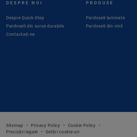
DESPRE NOI
PRODUSE
Despre Quick-Step
Pardoseli laminate
Pardoseli din surse durabile
Pardoseli din vinil
Contactați-ne
Sitemap
Privacy Policy
Cookie Policy
Precizări legale
Setări cookie-uri