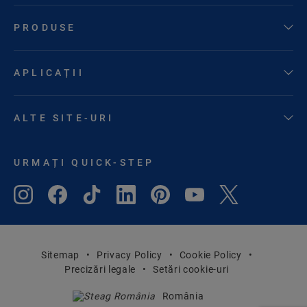
PRODUSE
APLICAȚII
ALTE SITE-URI
URMAȚI QUICK-STEP
Sitemap
Privacy Policy
Cookie Policy
Precizări legale
Setări cookie-uri
România