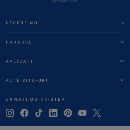
DESPRE NOI
PRODUSE
APLICAȚII
ALTE SITE-URI
URMAȚI QUICK-STEP