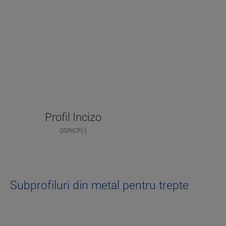
Profil Incizo
QSINCP(-)
Subprofiluri din metal pentru trepte