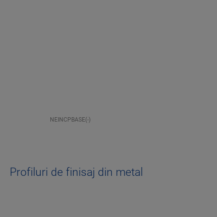
NEINCPBASE(-)
Profiluri de finisaj din metal